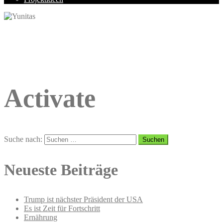
Activate
Suche nach:
Neueste Beiträge
Trump ist nächster Präsident der USA
Es ist Zeit für Fortschritt
Ernährung