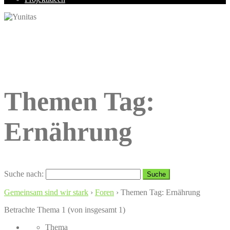
Themen Tag:
Ernährung
Suche nach:
Gemeinsam sind wir stark
›
Foren
›
Themen Tag: Ernährung
Betrachte Thema 1 (von insgesamt 1)
Thema